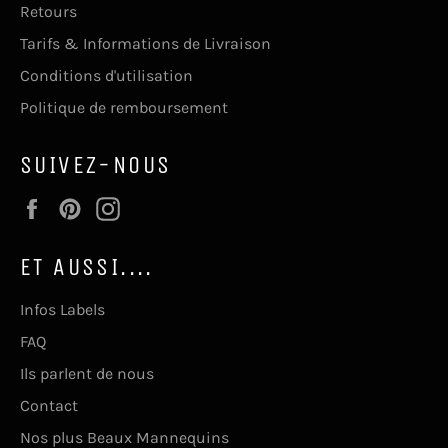
Retours
Tarifs & Informations de Livraison
Conditions d'utilisation
Politique de remboursement
SUIVEZ-NOUS
Facebook
Pinterest
Instagram
ET AUSSI....
Infos Labels
FAQ
Ils parlent de nous
Contact
Nos plus Beaux Mannequins